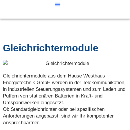
Gleichrichtermodule
Gleichrichtermodule aus dem Hause Westhaus
Energietechnik GmbH werden in der Telekommunikation,
in industriellen Steuerungssystemen und zum Laden und
Puffern von stationären Batterien in Kraft- und
Umspannwerken eingesetzt.
Ob Standardgleichrichter oder bei spezifischen
Anforderungen angepasst, sind wir Ihr kompetenter
Ansprechpartner.