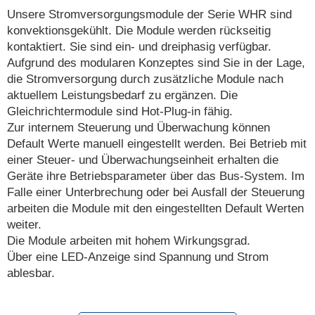
Unsere Stromversorgungsmodule der Serie WHR sind
konvektionsgekühlt. Die Module werden rückseitig
kontaktiert. Sie sind ein- und dreiphasig verfügbar.
Aufgrund des modularen Konzeptes sind Sie in der Lage,
die Stromversorgung durch zusätzliche Module nach
aktuellem Leistungsbedarf zu ergänzen. Die
Gleichrichtermodule sind Hot-Plug-in fähig.
Zur internem Steuerung und Überwachung können
Default Werte manuell eingestellt werden. Bei Betrieb mit
einer Steuer- und Überwachungseinheit erhalten die
Geräte ihre Betriebsparameter über das Bus-System. Im
Falle einer Unterbrechung oder bei Ausfall der Steuerung
arbeiten die Module mit den eingestellten Default Werten
weiter.
Die Module arbeiten mit hohem Wirkungsgrad.
Über eine LED-Anzeige sind Spannung und Strom
ablesbar.