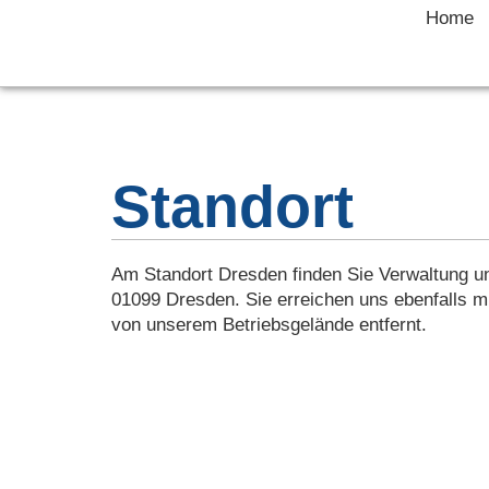
Home
Standort
Am Standort Dresden finden Sie Verwaltung 
01099 Dresden. Sie erreichen uns ebenfalls mi
von unserem Betriebsgelände entfernt.