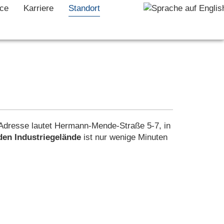
ice
Karriere
Standort
Adresse lautet Hermann-Mende-Straße 5-7, in
den Industriegelände
ist nur wenige Minuten