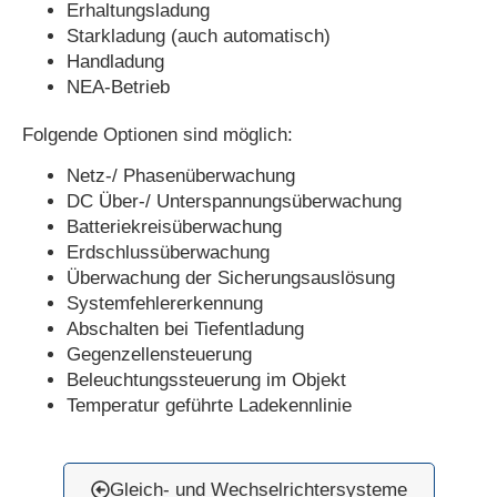
Erhaltungsladung
Starkladung (auch automatisch)
Handladung
NEA-Betrieb
Folgende Optionen sind möglich:
Netz-/ Phasenüberwachung
DC Über-/ Unterspannungsüberwachung
Batteriekreisüberwachung
Erdschlussüberwachung
Überwachung der Sicherungsauslösung
Systemfehlererkennung
Abschalten bei Tiefentladung
Gegenzellensteuerung
Beleuchtungssteuerung im Objekt
Temperatur geführte Ladekennlinie
Gleich- und Wechselrichtersysteme