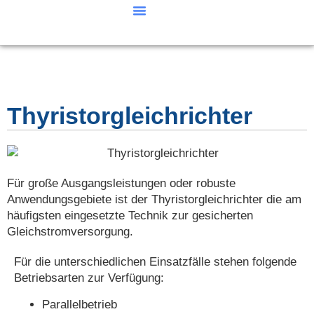
Thyristorgleichrichter
Für große Ausgangsleistungen oder robuste
Anwendungsgebiete ist der Thyristorgleichrichter die am
häufigsten eingesetzte Technik zur gesicherten
Gleichstromversorgung.
Für die unterschiedlichen Einsatzfälle stehen folgende
Betriebsarten zur Verfügung:
Parallelbetrieb